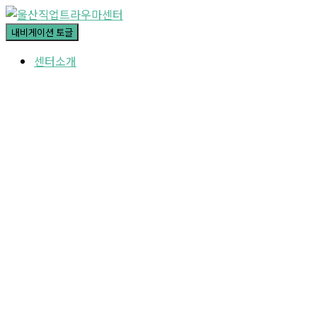
내비게이션 토글
센터소개