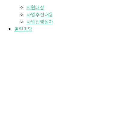
지원대상
사업추진내용
사업진행절차
열린마당